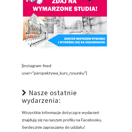
[instagram-feed
user="perspektywa_kurs_rysunku"]
Nasze ostatnie
wydarzenia:
Wszystkie informacje dotyczące wydarzeń
znajdują się na naszym profilu na Facebooku.
Serdecznie zapraszamy do udziału!