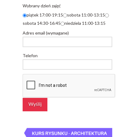
Wybrany dzień zajęć
piątek 17:00-19:15
sobota 11:00-13:15
sobota 14:30-16:45
niedziela 11:00-13:15
Adres email (wymagane)
Telefon