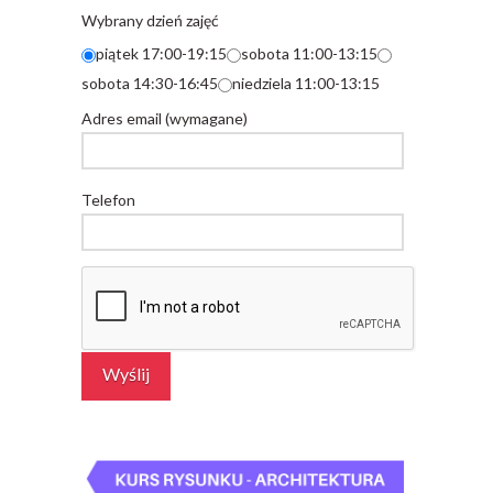
Wybrany dzień zajęć
piątek 17:00-19:15
sobota 11:00-13:15
sobota 14:30-16:45
niedziela 11:00-13:15
Adres email (wymagane)
Telefon