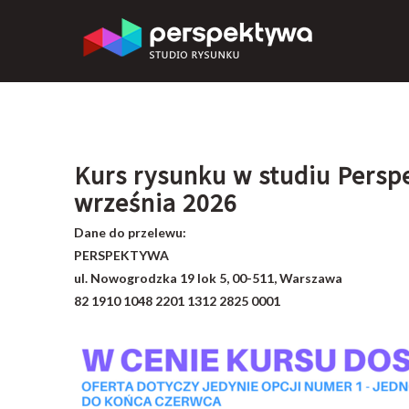
Kurs rysunku w studiu Perspe
września 2026
Dane do przelewu:
PERSPEKTYWA
ul. Nowogrodzka 19 lok 5, 00-511, Warszawa
82 1910 1048 2201 1312 2825 0001