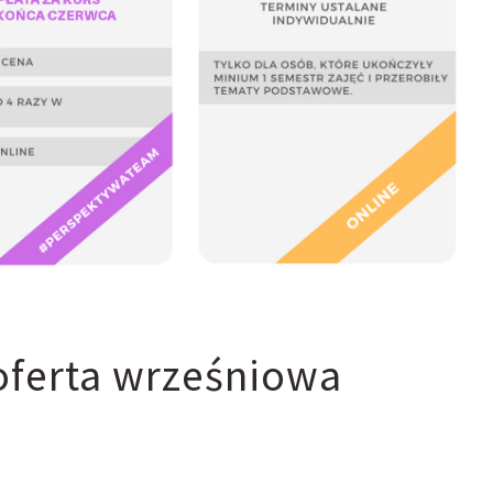
oferta wrześniowa