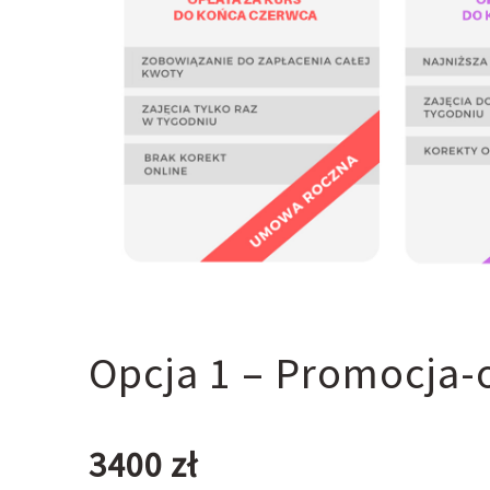
Opcja 1 – Promocja-
3400 zł