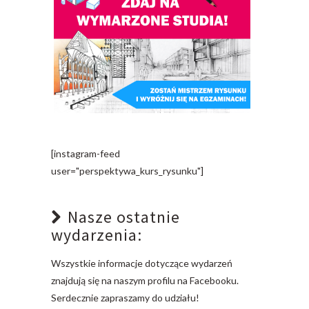
[instagram-feed
user="perspektywa_kurs_rysunku"]
Nasze ostatnie
wydarzenia:
Wszystkie informacje dotyczące wydarzeń
znajdują się na naszym profilu na Facebooku.
Serdecznie zapraszamy do udziału!