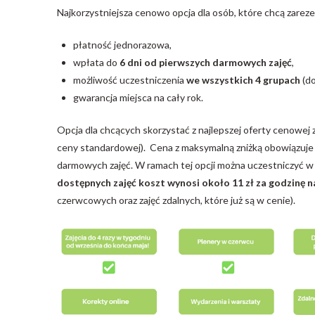
Najkorzystniejsza cenowo opcja dla osób, które chcą zarez
płatność jednorazowa,
wpłata do
6 dni od pierwszych darmowych zajęć
,
możliwość uczestniczenia
we wszystkich 4 grupach
(do
gwarancja miejsca na cały rok.
Opcja dla chcących skorzystać z najlepszej oferty cenowej 
ceny standardowej). Cena z maksymalną zniżką obowiązuje k
darmowych zajęć. W ramach tej opcji można uczestniczyć w 
dostępnych zajęć koszt wynosi około 11 zł za godzinę n
czerwcowych oraz zajęć zdalnych, które już są w cenie).