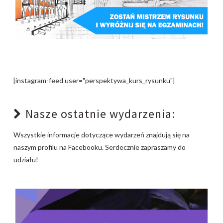
[instagram-feed user="perspektywa_kurs_rysunku"]
Nasze ostatnie wydarzenia:
Wszystkie informacje dotyczące wydarzeń znajdują się na
naszym profilu na Facebooku. Serdecznie zapraszamy do
udziału!