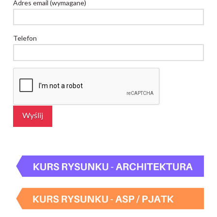
Adres email (wymagane)
Telefon